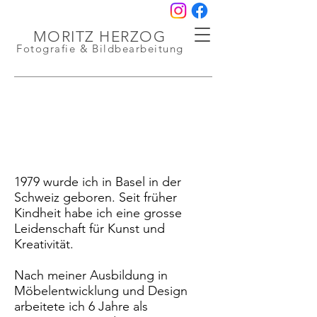
MORITZ HERZOG
Fotografie & Bildbearbeitung
1979 wurde ich in Basel in der
Schweiz geboren. Seit früher
Kindheit habe ich eine grosse
Leidenschaft für Kunst und
Kreativität.
Nach meiner Ausbildung in
Möbelentwicklung und Design
arbeitete ich 6 Jahre als