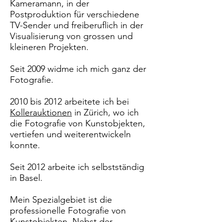
Kameramann, in der
Postproduktion für verschiedene
TV-Sender und freiberuflich in der
Visualisierung von grossen und
kleineren Projekten.
Seit 2009 widme ich mich ganz der
Fotografie.
2010 bis 2012 arbeitete ich bei
Kollerauktionen
in Zürich, wo ich
die Fotografie von Kunstobjekten,
vertiefen und weiterentwickeln
konnte.
Seit 2012 arbeite ich selbstständig
in Basel.
Mein Spezialgebiet ist die
professionelle Fotografie von
Kunstobjekten. Nebst der